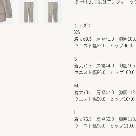
※ ボトムス裾はアンフィニッ
サイズ：
XS
着丈69.5 肩幅41.0 胸囲100
ウエスト幅82.0 ヒップ96.0 
S
着丈71.5 肩幅44.0 胸囲106
ウエスト幅86.0 ヒップ100.0
M
着丈73.5 肩幅47.0 胸囲112
ウエスト幅90.0 ヒップ104.0
L
着丈75.5 肩幅50.0 胸囲118
ウエスト幅96.0 ヒップ110.0