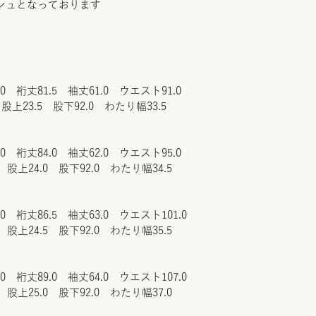
シュとなっております
.0 裄丈81.5 袖丈61.0 ウエスト91.0
股上23.5 股下92.0 わたり幅33.5
.0 裄丈84.0 袖丈62.0 ウエスト95.0
 股上24.0 股下92.0 わたり幅34.5
.0 裄丈86.5 袖丈63.0 ウエスト101.0
 股上24.5 股下92.0 わたり幅35.5
.0 裄丈89.0 袖丈64.0 ウエスト107.0
 股上25.0 股下92.0 わたり幅37.0