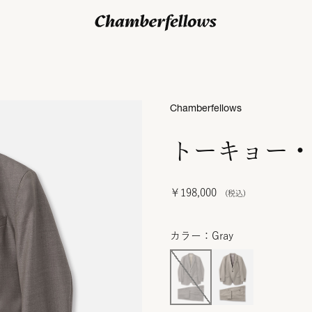
ログイン/ 新規会員登録
Chamberfellows
トーキョー・
￥198,000
カラー：Gray