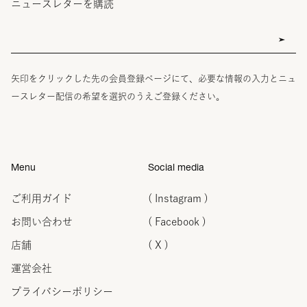
ニュースレターを購読
矢印をクリックした先の会員登録ページにて、必要な情報の入力とニュ
ースレター配信の希望を選択のうえご登録ください。
Menu
Social media
ご利用ガイド
( Instagram )
お問い合わせ
( Facebook )
店舗
( X )
運営会社
プライバシーポリシー