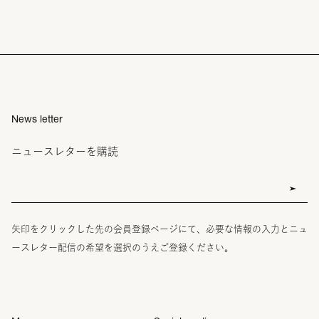
News letter
ニュースレターを購読
矢印をクリックした先の会員登録ページにて、必要な情報の入力とニュ
ースレター配信の希望を選択のうえご登録ください。