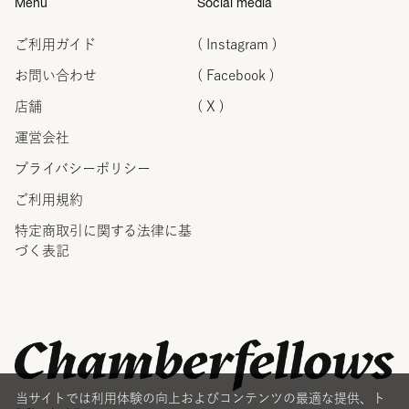
Menu
Social media
ご利用ガイド
( Instagram )
お問い合わせ
( Facebook )
店舗
( X )
運営会社
プライバシーポリシー
ご利用規約
特定商取引に関する法律に
基
づく表記
当サイトでは利用体験の向上およびコンテンツの最適な提供、ト