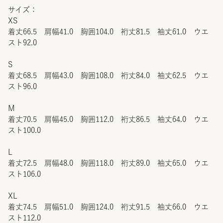
サイズ：
XS
着丈66.5 肩幅41.0 胸囲104.0 裄丈81.5 袖丈61.0 ウエ
スト92.0
S
着丈68.5 肩幅43.0 胸囲108.0 裄丈84.0 袖丈62.5 ウエ
スト96.0
M
着丈70.5 肩幅45.0 胸囲112.0 裄丈86.5 袖丈64.0 ウエ
スト100.0
L
着丈72.5 肩幅48.0 胸囲118.0 裄丈89.0 袖丈65.0 ウエ
スト106.0
XL
着丈74.5 肩幅51.0 胸囲124.0 裄丈91.5 袖丈66.0 ウエ
スト112.0