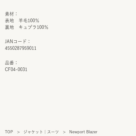
素材：
表地 羊毛100％
裏地 キュプラ100％
JANコード：
4550287959011
品番：
CF04-0031
TOP
>
ジャケット｜スーツ
>
Newport Blazer