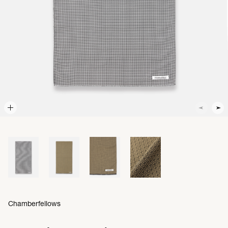
Chamberfellows