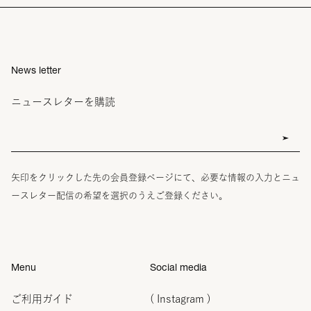
News letter
ニュースレターを購読
矢印をクリックした先の会員登録ページにて、必要な情報の入力とニュ
ースレター配信の希望を選択のうえご登録ください。
Menu
Social media
ご利用ガイド
( Instagram )