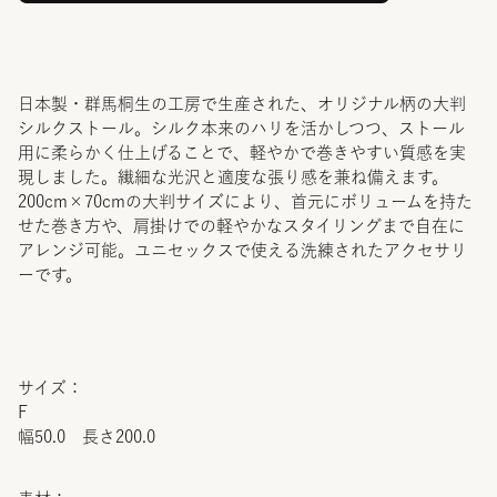
日本製・群馬桐生の工房で生産された、オリジナル柄の大判
シルクストール。シルク本来のハリを活かしつつ、ストール
用に柔らかく仕上げることで、軽やかで巻きやすい質感を実
現しました。繊細な光沢と適度な張り感を兼ね備えます。
200cm×70cmの大判サイズにより、首元にボリュームを持た
せた巻き方や、肩掛けでの軽やかなスタイリングまで自在に
アレンジ可能。ユニセックスで使える洗練されたアクセサリ
ーです。
サイズ：
F
幅50.0 長さ200.0