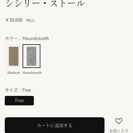
シシリー・ストール
￥39,600
カラー：Houndstooth
Madison
Houndstooth
サイズ：Free
Free
カートに追加する
お気に入り