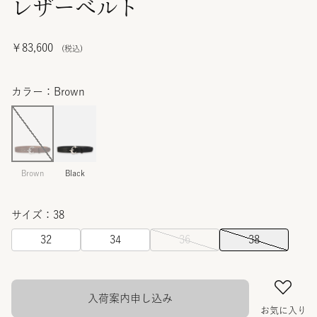
レザーベルト
￥83,600
カラー：Brown
Brown
Black
サイズ：38
32
34
36
38
入荷案内申し込み
お気に入り