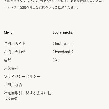
矢印をクリックした先の会員登録ページにて、必要な情報の入力とニュ
ースレター配信の希望を選択のうえご登録ください。
Menu
Social media
ご利用ガイド
( Instagram )
お問い合わせ
( Facebook )
店舗
( X )
運営会社
プライバシーポリシー
ご利用規約
特定商取引に関する法律に
基
づく表記