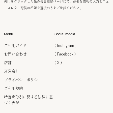
矢印をクリックした先の会員登録ページにて、必要な情報の入力とニュ
ースレター配信の希望を選択のうえご登録ください。
Menu
Social media
ご利用ガイド
( Instagram )
お問い合わせ
( Facebook )
店舗
( X )
運営会社
プライバシーポリシー
ご利用規約
特定商取引に関する法律に
基
づく表記