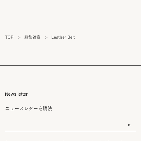
TOP
>
服飾雑貨
>
Leather Belt
News letter
ニュースレターを購読