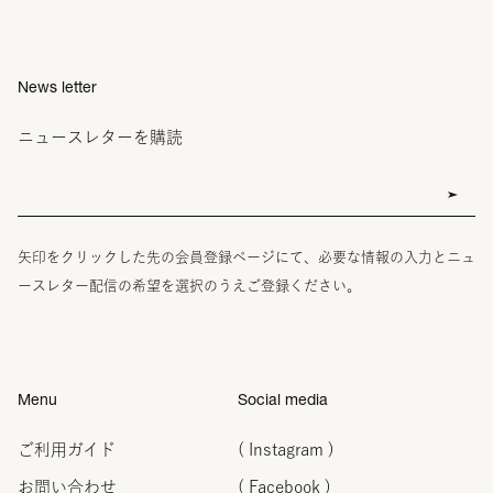
News letter
ニュースレターを購読
矢印をクリックした先の会員登録ページにて、必要な情報の入力とニュ
ースレター配信の希望を選択のうえご登録ください。
Menu
Social media
ご利用ガイド
( Instagram )
お問い合わせ
( Facebook )