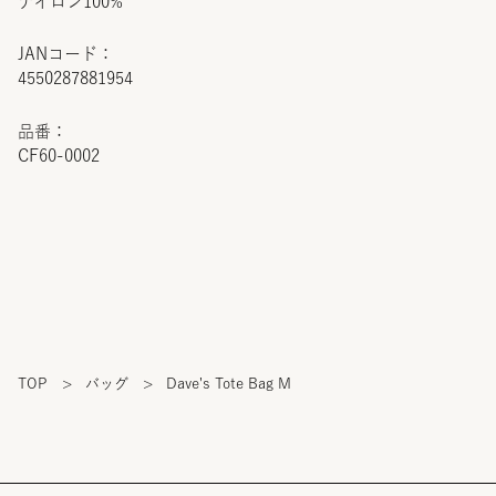
ナイロン100%
JANコード：
4550287881954
品番：
CF60-0002
TOP
>
バッグ
>
Dave's Tote Bag M