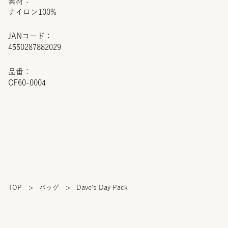
素材：
ナイロン100%
JANコード：
4550287882029
品番：
CF60-0004
TOP
>
バッグ
>
Dave's Day Pack