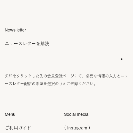
News letter
ニュースレターを購読
矢印をクリックした先の会員登録ページにて、必要な情報の入力とニュ
ースレター配信の希望を選択のうえご登録ください。
Menu
Social media
ご利用ガイド
( Instagram )