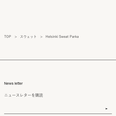
TOP
>
スウェット
>
Helsinki Sweat Parka
News letter
ニュースレターを購読