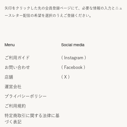
矢印をクリックした先の会員登録ページにて、必要な情報の入力とニュ
ースレター配信の希望を選択のうえご登録ください。
Menu
Social media
ご利用ガイド
( Instagram )
お問い合わせ
( Facebook )
店舗
( X )
運営会社
プライバシーポリシー
ご利用規約
特定商取引に関する法律に
基
づく表記