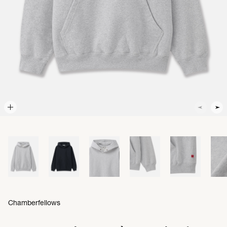
Chamberfellows