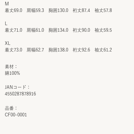
M
着丈69.0 肩幅59.3 胸囲130.0 裄丈87.4 袖丈57.8
L
着丈71.0 肩幅61.0 胸囲134.0 裄丈90.0 袖丈59.5
XL
着丈73.0 肩幅62.7 胸囲138.0 裄丈92.6 袖丈61.2
素材：
綿100%
JANコード：
4550287878916
品番：
CF00-0001