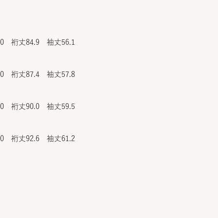
.0 裄丈84.9 袖丈56.1
.0 裄丈87.4 袖丈57.8
.0 裄丈90.0 袖丈59.5
.0 裄丈92.6 袖丈61.2