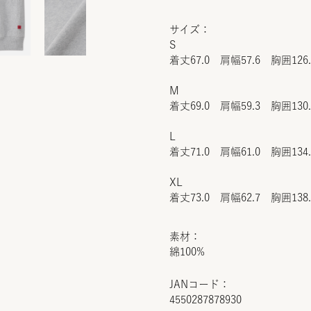
サイズ：
S
着丈67.0 肩幅57.6 胸囲126
M
着丈69.0 肩幅59.3 胸囲130
L
着丈71.0 肩幅61.0 胸囲134
XL
着丈73.0 肩幅62.7 胸囲138
素材：
綿100%
JANコード：
4550287878930