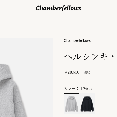
ログイン/ 新規会員登録
Chamberfellows
ヘルシンキ・
￥28,600
カラー：H/Gray