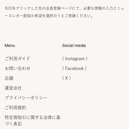
矢印をクリックした先の会員登録ページにて、必要な情報の入力とニュ
ースレター配信の希望を選択のうえご登録ください。
Menu
Social media
ご利用ガイド
( Instagram )
お問い合わせ
( Facebook )
店舗
( X )
運営会社
プライバシーポリシー
ご利用規約
特定商取引に関する法律に
基
づく表記