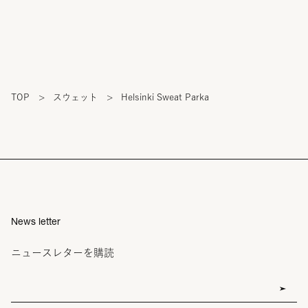
TOP
>
スウェット
>
Helsinki Sweat Parka
News letter
ニュースレターを購読