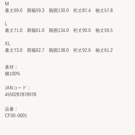
M
着丈69.0 肩幅59.3 胸囲130.0 裄丈87.4 袖丈57.8
L
着丈71.0 肩幅61.0 胸囲134.0 裄丈90.0 袖丈59.5
XL
着丈73.0 肩幅62.7 胸囲138.0 裄丈92.6 袖丈61.2
素材：
綿100%
JANコード：
4550287878978
品番：
CF00-0001