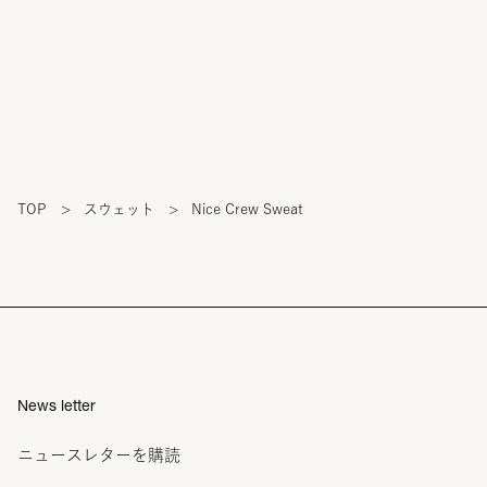
TOP
>
スウェット
>
Nice Crew Sweat
News letter
ニュースレターを購読