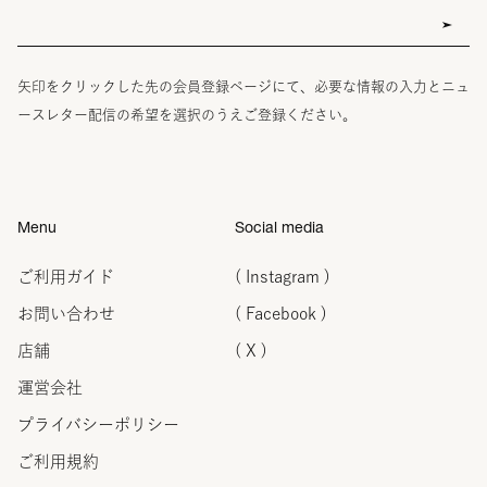
矢印をクリックした先の会員登録ページにて、必要な情報の入力とニュ
ースレター配信の希望を選択のうえご登録ください。
Menu
Social media
ご利用ガイド
( Instagram )
お問い合わせ
( Facebook )
店舗
( X )
運営会社
プライバシーポリシー
ご利用規約