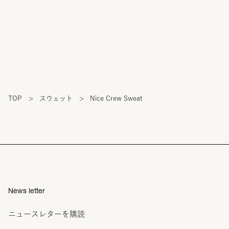
TOP
>
スウェット
>
Nice Crew Sweat
News letter
ニュースレターを購読