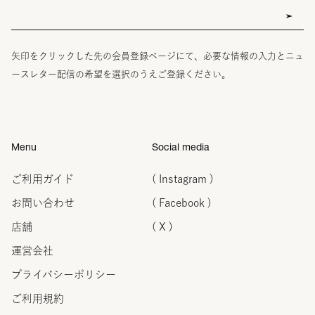
矢印をクリックした先の会員登録ページにて、必要な情報の入力とニュ
ースレター配信の希望を選択のうえご登録ください。
Menu
Social media
ご利用ガイド
( Instagram )
お問い合わせ
( Facebook )
店舗
( X )
運営会社
プライバシーポリシー
ご利用規約