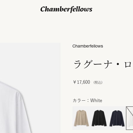
ログイン/ 新規会員登録
Chamberfellows
ラグーナ・ロ
￥17,600
カラー：White