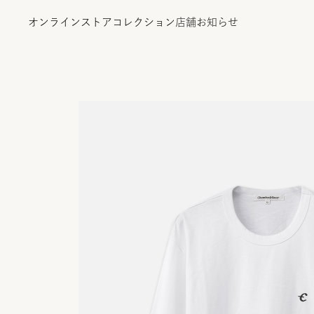
オンラインストア
コレクション
店舗
お知らせ
オンラインストア
コレクション
店舗
お知らせ