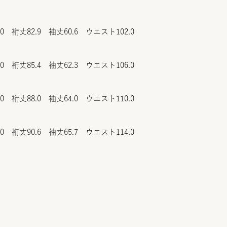
.0 裄丈82.9 袖丈60.6 ウエスト102.0
.0 裄丈85.4 袖丈62.3 ウエスト106.0
.0 裄丈88.0 袖丈64.0 ウエスト110.0
.0 裄丈90.6 袖丈65.7 ウエスト114.0