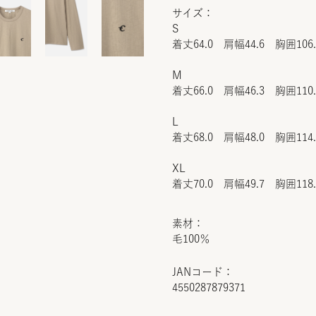
サイズ：
S
着丈64.0 肩幅44.6 胸囲106
M
着丈66.0 肩幅46.3 胸囲110
L
着丈68.0 肩幅48.0 胸囲114
XL
着丈70.0 肩幅49.7 胸囲118
素材：
毛100％
JANコード：
4550287879371