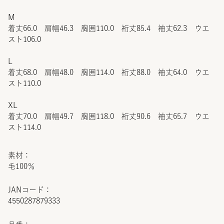
M
着丈66.0 肩幅46.3 胸囲110.0 裄丈85.4 袖丈62.3 ウエ
スト106.0
L
着丈68.0 肩幅48.0 胸囲114.0 裄丈88.0 袖丈64.0 ウエ
スト110.0
XL
着丈70.0 肩幅49.7 胸囲118.0 裄丈90.6 袖丈65.7 ウエ
スト114.0
素材：
毛100％
JANコード：
4550287879333