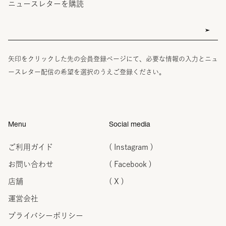
ニュースレターを購読
矢印をクリックした先の会員登録ページにて、必要な情報の入力とニュ
ースレター配信の希望を選択のうえご登録ください。
Menu
Social media
ご利用ガイド
( Instagram )
お問い合わせ
( Facebook )
店舗
( X )
運営会社
プライバシーポリシー