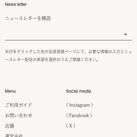
News letter
ニュースレターを購読
矢印をクリックした先の会員登録ページにて、必要な情報の入力とニュ
ースレター配信の希望を選択のうえご登録ください。
Menu
Social media
ご利用ガイド
( Instagram )
お問い合わせ
( Facebook )
店舗
( X )
運営会社