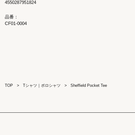
4550287951824
品番：
CF01-0004
TOP
>
Tシャツ｜ポロシャツ
>
Sheffield Pocket Tee