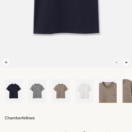
Chamberfellows