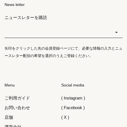
News letter
ニュースレターを購読
矢印をクリックした先の会員登録ページにて、必要な情報の入力とニュ
ースレター配信の希望を選択のうえご登録ください。
Menu
Social media
ご利用ガイド
( Instagram )
お問い合わせ
( Facebook )
店舗
( X )
運営会社