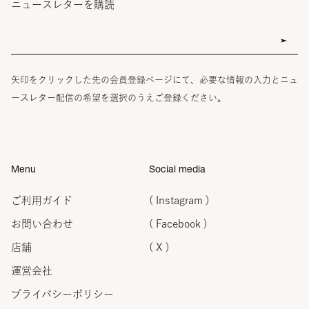
ニュースレターを購読
矢印をクリックした先の会員登録ページにて、必要な情報の入力とニュ
ースレター配信の希望を選択のうえご登録ください。
Menu
Social media
ご利用ガイド
( Instagram )
お問い合わせ
( Facebook )
店舗
( X )
運営会社
プライバシーポリシー