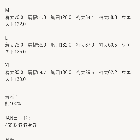
M
着丈76.0 肩幅51.3 胸囲128.0 裄丈84.4 袖丈58.8 ウエ
スト122.0
L
着丈78.0 肩幅53.0 胸囲132.0 裄丈87.0 袖丈60.5 ウエ
スト126.0
XL
着丈80.0 肩幅54.7 胸囲136.0 裄丈89.5 袖丈62.2 ウエ
スト130.0
素材：
綿100%
JANコード：
4550287879678