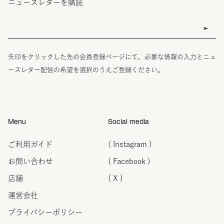
ニュースレターを購読
矢印をクリックした先の会員登録ページにて、必要な情報の入力とニュ
ースレター配信の希望を選択のうえご登録ください。
Menu
Social media
ご利用ガイド
( Instagram )
お問い合わせ
( Facebook )
店舗
( X )
運営会社
プライバシーポリシー