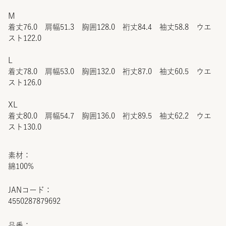
M
着丈76.0 肩幅51.3 胸囲128.0 裄丈84.4 袖丈58.8 ウエ
スト122.0
L
着丈78.0 肩幅53.0 胸囲132.0 裄丈87.0 袖丈60.5 ウエ
スト126.0
XL
着丈80.0 肩幅54.7 胸囲136.0 裄丈89.5 袖丈62.2 ウエ
スト130.0
素材：
綿100%
JANコード：
4550287879692
品番：