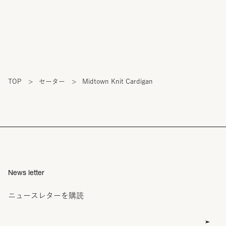
TOP
>
セーター
>
Midtown Knit Cardigan
News letter
ニュースレターを購読