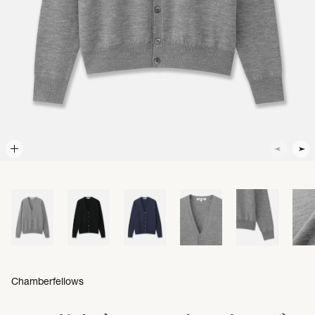
Chamberfellows