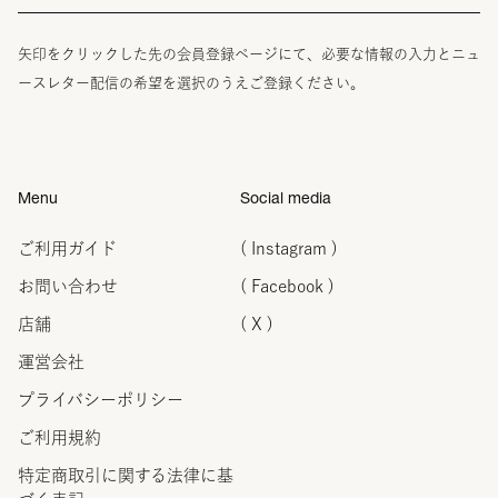
矢印をクリックした先の会員登録ページにて、必要な情報の入力とニュ
ースレター配信の希望を選択のうえご登録ください。
Menu
Social media
ご利用ガイド
( Instagram )
お問い合わせ
( Facebook )
店舗
( X )
運営会社
プライバシーポリシー
ご利用規約
特定商取引に関する法律に
基