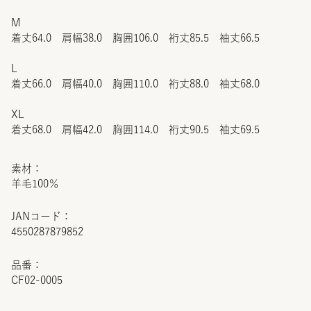
M
着丈64.0 肩幅38.0 胸囲106.0 裄丈85.5 袖丈66.5
L
着丈66.0 肩幅40.0 胸囲110.0 裄丈88.0 袖丈68.0
XL
着丈68.0 肩幅42.0 胸囲114.0 裄丈90.5 袖丈69.5
素材：
羊毛100％
JANコード：
4550287879852
品番：
CF02-0005