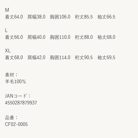
M
着丈64.0 肩幅38.0 胸囲106.0 裄丈85.5 袖丈66.5
L
着丈66.0 肩幅40.0 胸囲110.0 裄丈88.0 袖丈68.0
XL
着丈68.0 肩幅42.0 胸囲114.0 裄丈90.5 袖丈69.5
素材：
羊毛100％
JANコード：
4550287879937
品番：
CF02-0005