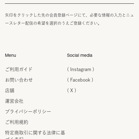
矢印をクリックした先の会員登録ページにて、必要な情報の入力とニュ
ースレター配信の希望を選択のうえご登録ください。
Menu
Social media
ご利用ガイド
( Instagram )
お問い合わせ
( Facebook )
店舗
( X )
運営会社
プライバシーポリシー
ご利用規約
特定商取引に関する法律に
基