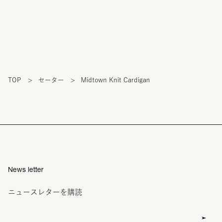
TOP
>
セーター
>
Midtown Knit Cardigan
News letter
ニュースレターを購読