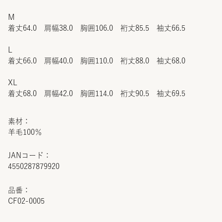
M
着丈64.0 肩幅38.0 胸囲106.0 裄丈85.5 袖丈66.5
L
着丈66.0 肩幅40.0 胸囲110.0 裄丈88.0 袖丈68.0
XL
着丈68.0 肩幅42.0 胸囲114.0 裄丈90.5 袖丈69.5
素材：
羊毛100％
JANコード：
4550287879920
品番：
CF02-0005