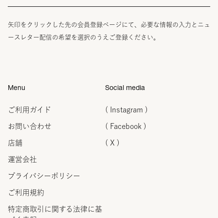
矢印をクリックした先の会員登録ページにて、必要な情報の入力とニュ
ースレター配信の希望を選択のうえご登録ください。
Menu
Social media
ご利用ガイド
( Instagram )
お問い合わせ
( Facebook )
店舗
( X )
運営会社
プライバシーポリシー
ご利用規約
特定商取引に関する法律に
基