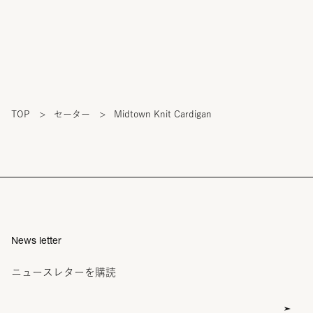
TOP
>
セーター
>
Midtown Knit Cardigan
News letter
ニュースレターを購読