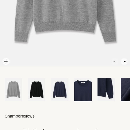
Chamberfellows