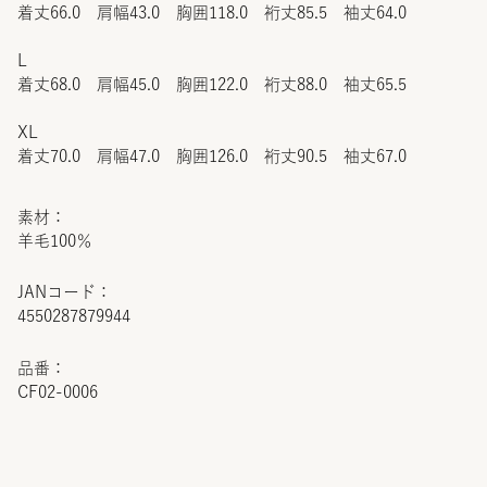
着丈66.0 肩幅43.0 胸囲118.0 裄丈85.5 袖丈64.0
L
着丈68.0 肩幅45.0 胸囲122.0 裄丈88.0 袖丈65.5
XL
着丈70.0 肩幅47.0 胸囲126.0 裄丈90.5 袖丈67.0
素材：
羊毛100％
JANコード：
4550287879944
品番：
CF02-0006