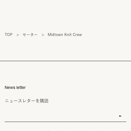
TOP
>
セーター
>
Midtown Knit Crew
News letter
ニュースレターを購読