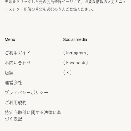
矢印をクリックした先の会員登録ページにて、必要な情報の入力とニュ
ースレター配信の希望を選択のうえご登録ください。
Menu
Social media
ご利用ガイド
( Instagram )
お問い合わせ
( Facebook )
店舗
( X )
運営会社
プライバシーポリシー
ご利用規約
特定商取引に関する法律に
基
づく表記