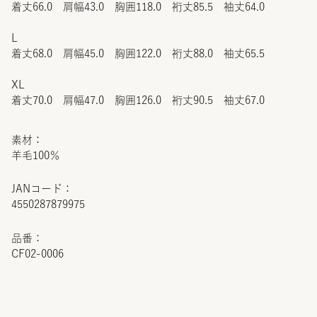
着丈66.0 肩幅43.0 胸囲118.0 裄丈85.5 袖丈64.0
L
着丈68.0 肩幅45.0 胸囲122.0 裄丈88.0 袖丈65.5
XL
着丈70.0 肩幅47.0 胸囲126.0 裄丈90.5 袖丈67.0
素材：
羊毛100％
JANコード：
4550287879975
品番：
CF02-0006