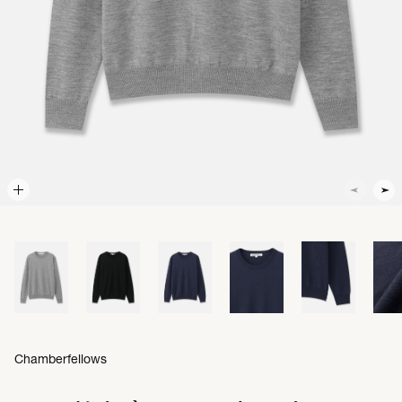
Chamberfellows