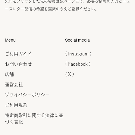
矢印をクリックした先の会員登録ページにて、必要な情報の入力とニュ
ースレター配信の希望を選択のうえご登録ください。
Menu
Social media
ご利用ガイド
( Instagram )
お問い合わせ
( Facebook )
店舗
( X )
運営会社
プライバシーポリシー
ご利用規約
特定商取引に関する法律に
基
づく表記