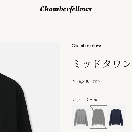
ログイン/ 新規会員登録
Chamberfellows
ミッドタウン
￥35,200
カラー：Black