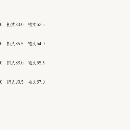
.0 裄丈83.0 袖丈62.5
.0 裄丈85.5 袖丈64.0
.0 裄丈88.0 袖丈65.5
.0 裄丈90.5 袖丈67.0