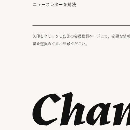
ニュースレターを購読
矢印をクリックした先の会員登録ページにて、必要な情
望を選択のうえご登録ください。