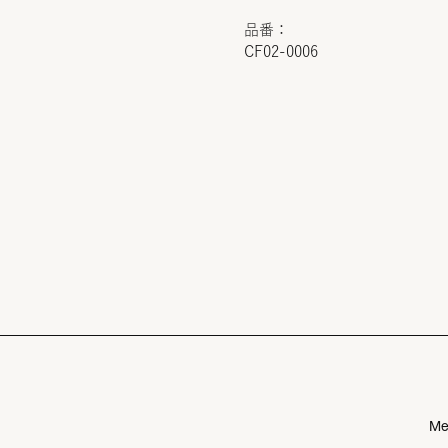
品番：
CF02-0006
Me