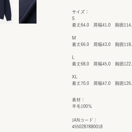
サイズ：
S
着丈64.0 肩幅41.0 胸囲114
M
着丈66.0 肩幅43.0 胸囲118
L
着丈68.0 肩幅45.0 胸囲122
XL
着丈70.0 肩幅47.0 胸囲126
素材：
羊毛100％
JANコード：
4550287880018