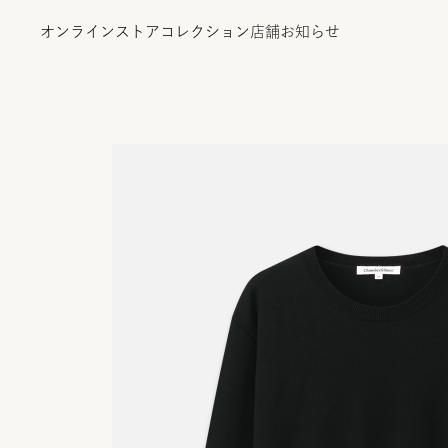
オンラインストア
コレクション
店舗
お知らせ
オンラインストア
コレクション
店舗
お知らせ