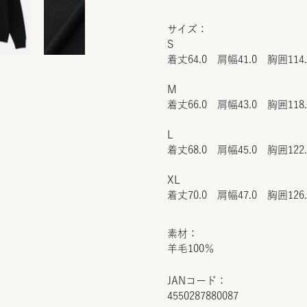
サイズ：
S
着丈64.0 肩幅41.0 胸囲114
M
着丈66.0 肩幅43.0 胸囲118
L
着丈68.0 肩幅45.0 胸囲122
XL
着丈70.0 肩幅47.0 胸囲126
素材：
羊毛100％
JANコード：
4550287880087