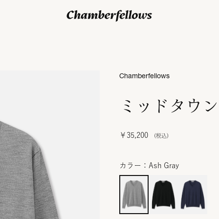
ログイン/ 新規会員登録
Chamberfellows
ミッドタウン
￥35,200
カラー：Ash Gray