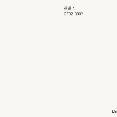
品番：
CF02-0007
Me