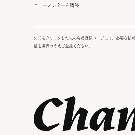
ニュースレターを購読
矢印をクリックした先の会員登録ページにて、必要な情
望を選択のうえご登録ください。