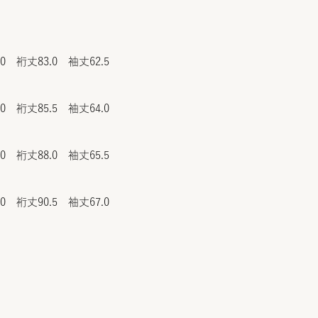
.0 裄丈83.0 袖丈62.5
.0 裄丈85.5 袖丈64.0
.0 裄丈88.0 袖丈65.5
.0 裄丈90.5 袖丈67.0