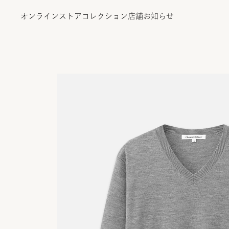
オンラインストア
コレクション
店舗
お知らせ
オンラインストア
コレクション
店舗
お知らせ