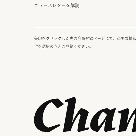
ニュースレターを購読
矢印をクリックした先の会員登録ページにて、必要な情
望を選択のうえご登録ください。