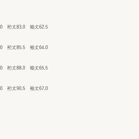
.0 裄丈83.0 袖丈62.5
.0 裄丈85.5 袖丈64.0
.0 裄丈88.0 袖丈65.5
.0 裄丈90.5 袖丈67.0