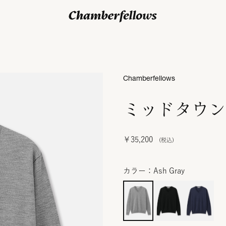
ログイン/ 新規会員登録
Chamberfellows
ミッドタウン
￥35,200
カラー：Ash Gray