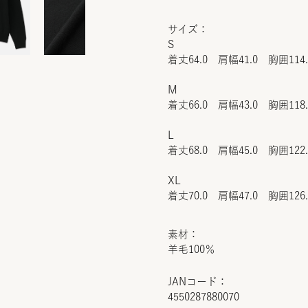
サイズ：
S
着丈64.0 肩幅41.0 胸囲114
M
着丈66.0 肩幅43.0 胸囲118
L
着丈68.0 肩幅45.0 胸囲122
XL
着丈70.0 肩幅47.0 胸囲126
素材：
羊毛100％
JANコード：
4550287880070