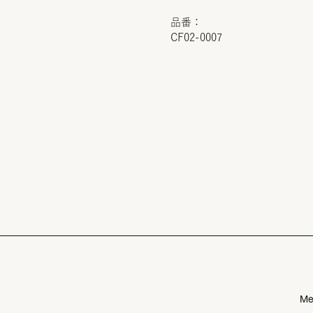
品番：
CF02-0007
Me