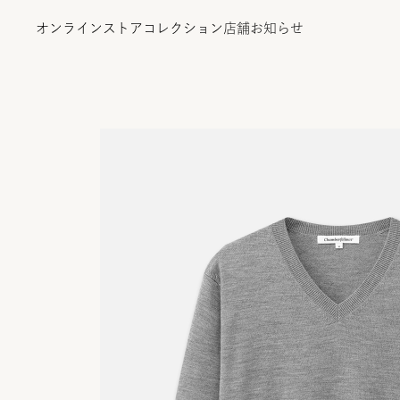
オンラインストア
コレクション
店舗
お知らせ
オンラインストア
コレクション
店舗
お知らせ