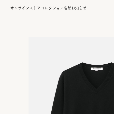
オンラインストア
コレクション
店舗
お知らせ
オンラインストア
コレクション
店舗
お知らせ