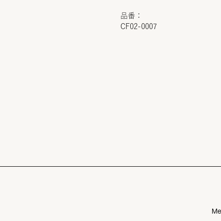
品番：
CF02-0007
Me