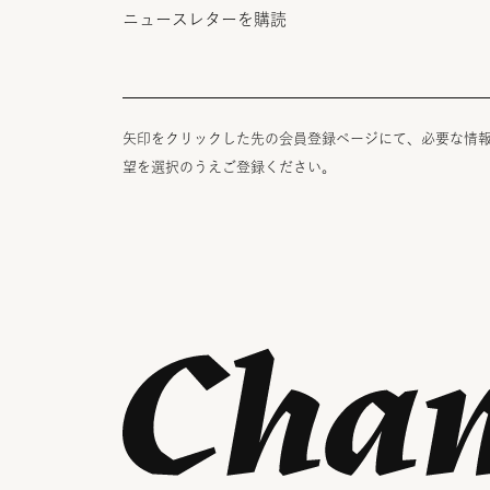
ニュースレターを購読
矢印をクリックした先の会員登録ページにて、必要な情
望を選択のうえご登録ください。