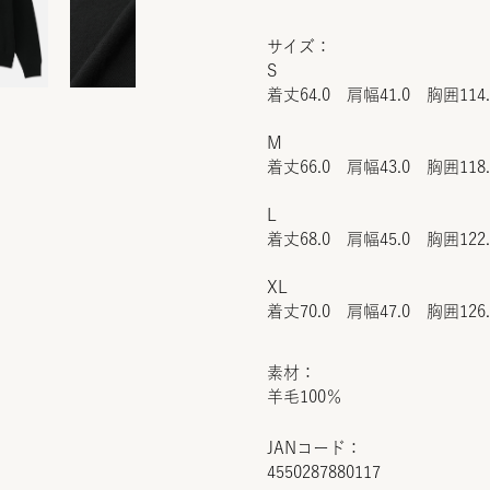
サイズ：
S
着丈64.0 肩幅41.0 胸囲114
M
着丈66.0 肩幅43.0 胸囲118
L
着丈68.0 肩幅45.0 胸囲122
XL
着丈70.0 肩幅47.0 胸囲126
素材：
羊毛100％
JANコード：
4550287880117