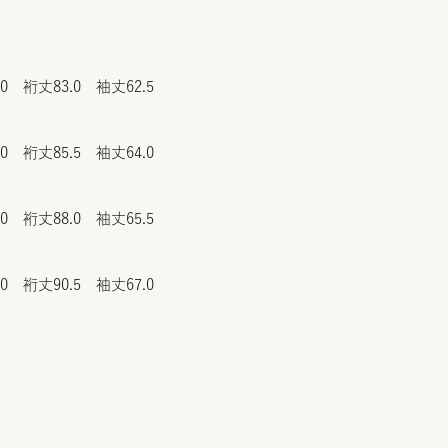
.0 裄丈83.0 袖丈62.5
.0 裄丈85.5 袖丈64.0
.0 裄丈88.0 袖丈65.5
.0 裄丈90.5 袖丈67.0