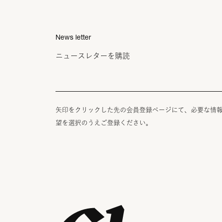
News letter
ニュースレターを購読
矢印をクリックした先の会員登録ページにて、必要な情
望を選択のうえご登録ください。