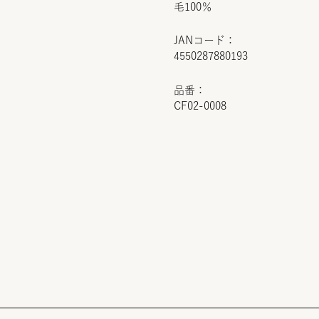
毛100％
JANコード：
4550287880193
品番：
CF02-0008