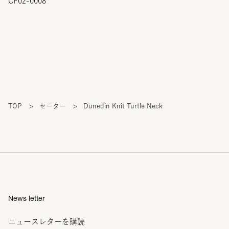
CF02-0008
TOP
>
セーター
>
Dunedin Knit Turtle Neck
News letter
ニュースレターを購読