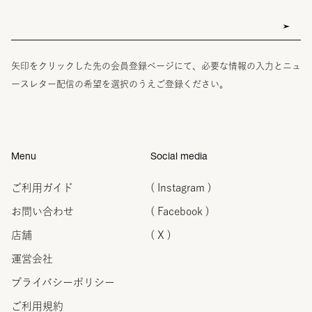
矢印をクリックした先の会員登録ページにて、必要な情報の入力とニュ
ースレター配信の希望を選択のうえご登録ください。
Menu
Social media
ご利用ガイド
( Instagram )
お問い合わせ
( Facebook )
店舗
( X )
運営会社
プライバシーポリシー
ご利用規約