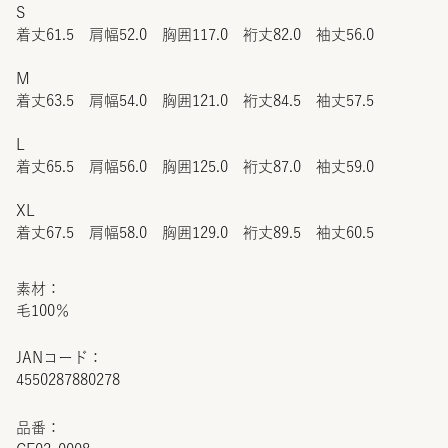
S
着丈61.5 肩幅52.0 胸囲117.0 裄丈82.0 袖丈56.0
M
着丈63.5 肩幅54.0 胸囲121.0 裄丈84.5 袖丈57.5
L
着丈65.5 肩幅56.0 胸囲125.0 裄丈87.0 袖丈59.0
XL
着丈67.5 肩幅58.0 胸囲129.0 裄丈89.5 袖丈60.5
素材：
毛100％
JANコード：
4550287880278
品番：