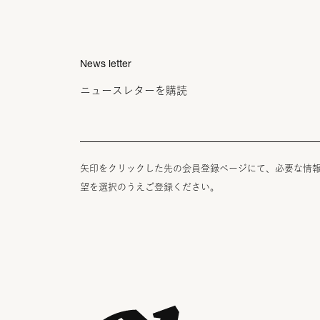
News letter
ニュースレターを購読
矢印をクリックした先の会員登録ページにて、必要な情
望を選択のうえご登録ください。