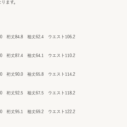
なります。
.0 裄丈84.8 袖丈62.4 ウエスト106.2
.0 裄丈87.4 袖丈64.1 ウエスト110.2
.0 裄丈90.0 袖丈65.8 ウエスト114.2
.0 裄丈92.5 袖丈67.5 ウエスト118.2
.0 裄丈95.1 袖丈69.2 ウエスト122.2