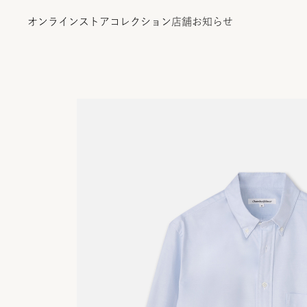
オンラインストア
コレクション
店舗
お知らせ
オンラインストア
コレクション
店舗
お知らせ