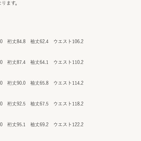
なります。
.0 裄丈84.8 袖丈62.4 ウエスト106.2
.0 裄丈87.4 袖丈64.1 ウエスト110.2
.0 裄丈90.0 袖丈65.8 ウエスト114.2
.0 裄丈92.5 袖丈67.5 ウエスト118.2
.0 裄丈95.1 袖丈69.2 ウエスト122.2