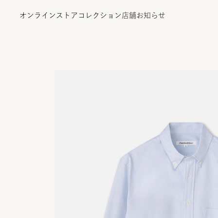
オンラインストア
コレクション
店舗
お知らせ
オンラインストア
コレクション
店舗
お知らせ