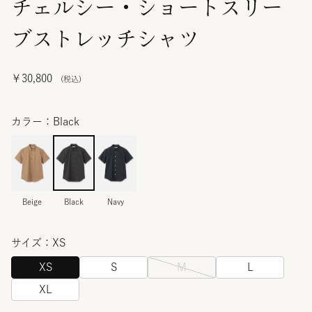
チェルシー・ショートスリー
ブストレッチシャツ
￥30,800
カラー：Black
Beige
Black
Navy
サイズ：XS
XS
S
M
L
XL