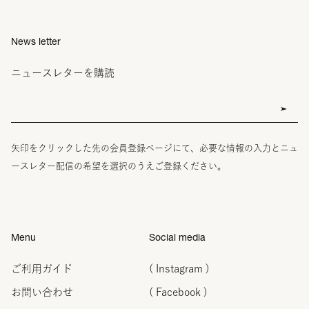
News letter
ニュースレターを購読
矢印をクリックした先の会員登録ページにて、必要な情報の入力とニュ
ースレター配信の希望を選択のうえご登録ください。
Menu
Social media
ご利用ガイド
( Instagram )
お問い合わせ
( Facebook )