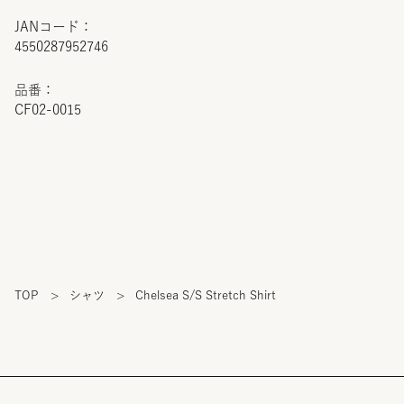
JANコード：
4550287952746
品番：
CF02-0015
TOP
>
シャツ
>
Chelsea S/S Stretch Shirt