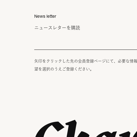
News letter
ニュースレターを購読
矢印をクリックした先の会員登録ページにて、必要な情
望を選択のうえご登録ください。