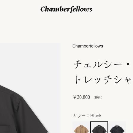
ログイン/ 新規会員登録
Chamberfellows
チェルシー・
トレッチシャ
￥30,800
カラー：Black