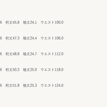
.6 裄丈45.8 袖丈24.1 ウエスト100.0
.6 裄丈47.3 袖丈24.4 ウエスト106.0
.6 裄丈48.8 袖丈24.7 ウエスト112.0
.6 裄丈50.3 袖丈25.0 ウエスト118.0
.6 裄丈51.8 袖丈25.3 ウエスト124.0