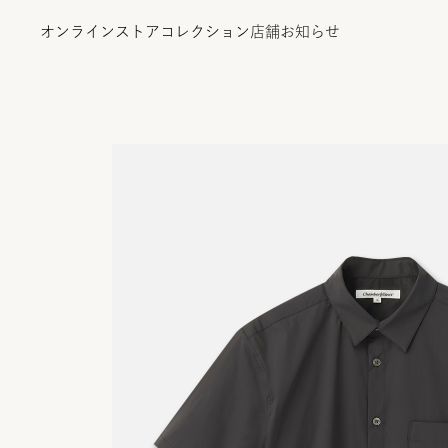
オンラインストア
コレクション
店舗
お知らせ
オンラインストア
コレクション
店舗
お知らせ