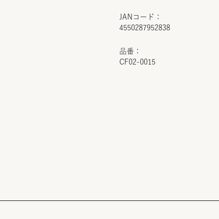
JANコード：
4550287952838
品番：
CF02-0015