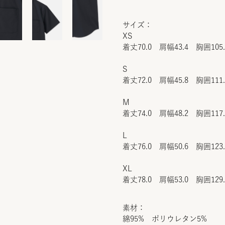
サイズ：
XS
着丈70.0 肩幅43.4 胸囲105
S
着丈72.0 肩幅45.8 胸囲111
M
着丈74.0 肩幅48.2 胸囲117
L
着丈76.0 肩幅50.6 胸囲123
XL
着丈78.0 肩幅53.0 胸囲129
素材：
綿95% ポリウレタン5%