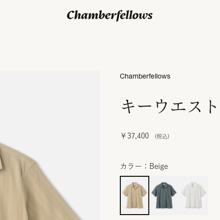
ログイン/ 新規会員登録
Chamberfellows
キーウエスト
￥37,400
カラー：Beige