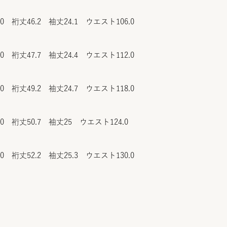
.0 裄丈46.2 袖丈24.1 ウエスト106.0
.0 裄丈47.7 袖丈24.4 ウエスト112.0
.0 裄丈49.2 袖丈24.7 ウエスト118.0
.0 裄丈50.7 袖丈25 ウエスト124.0
.0 裄丈52.2 袖丈25.3 ウエスト130.0