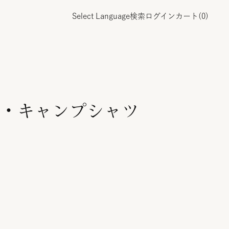
Select Language
検索
ログイン
カート(
0
)
・キャンプシャツ