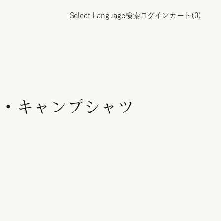
Select Language
検索
ログイン
カート(
0
)
・キャンプシャツ