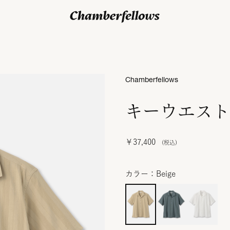
ログイン/ 新規会員登録
Chamberfellows
キーウエスト
￥37,400
カラー：Beige