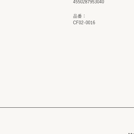
4550287953040
品番：
CF02-0016