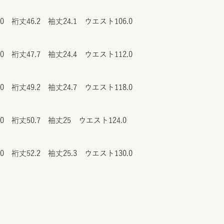
.0 裄丈46.2 袖丈24.1 ウエスト106.0
.0 裄丈47.7 袖丈24.4 ウエスト112.0
.0 裄丈49.2 袖丈24.7 ウエスト118.0
.0 裄丈50.7 袖丈25 ウエスト124.0
.0 裄丈52.2 袖丈25.3 ウエスト130.0