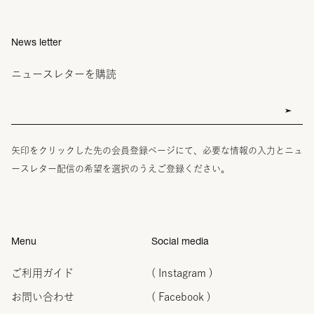
News letter
ニュースレターを購読
矢印をクリックした先の会員登録ページにて、必要な情報の入力とニュ
ースレター配信の希望を選択のうえご登録ください。
Menu
Social media
ご利用ガイド
( Instagram )
お問い合わせ
( Facebook )