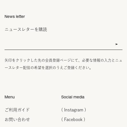
News letter
ニュースレターを購読
矢印をクリックした先の会員登録ページにて、必要な情報の入力とニュ
ースレター配信の希望を選択のうえご登録ください。
Menu
Social media
ご利用ガイド
( Instagram )
お問い合わせ
( Facebook )