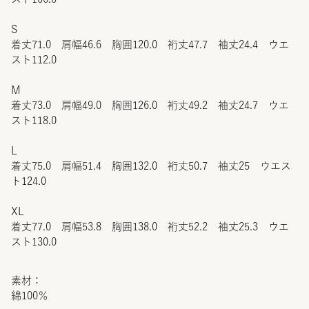
S
着丈71.0 肩幅46.6 胸囲120.0 裄丈47.7 袖丈24.4 ウエ
スト112.0
M
着丈73.0 肩幅49.0 胸囲126.0 裄丈49.2 袖丈24.7 ウエ
スト118.0
L
着丈75.0 肩幅51.4 胸囲132.0 裄丈50.7 袖丈25 ウエス
ト124.0
XL
着丈77.0 肩幅53.8 胸囲138.0 裄丈52.2 袖丈25.3 ウエ
スト130.0
素材：
綿100％