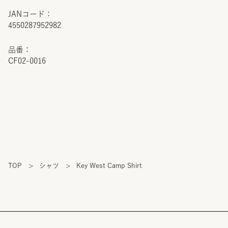
JANコード：
4550287952982
品番：
CF02-0016
TOP
>
シャツ
>
Key West Camp Shirt