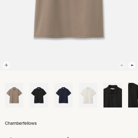
Chamberfellows