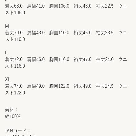
着丈68.0 肩幅41.0 胸囲106.0 裄丈43.0 袖丈22.5 ウエ
スト106.0
M
着丈70.0 肩幅43.0 胸囲110.0 裄丈45.0 袖丈23.5 ウエ
スト110.0
L
着丈72.0 肩幅46.0 胸囲116.0 裄丈47.0 袖丈24.0 ウエ
スト116.0
XL
着丈74.0 肩幅49.0 胸囲122.0 裄丈49.0 袖丈24.5 ウエ
スト122.0
素材：
綿100%
JANコード：