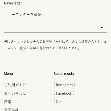
News letter
ニュースレターを購読
矢印をクリックした先の会員登録ページにて、必要な情報の入力とニュ
ースレター配信の希望を選択のうえご登録ください。
Menu
Social media
ご利用ガイド
( Instagram )
お問い合わせ
( Facebook )
店舗
( X )
運営会社