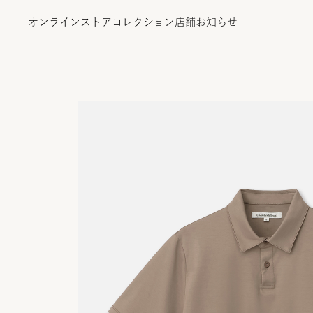
オンラインストア
コレクション
店舗
お知らせ
オンラインストア
コレクション
店舗
お知らせ