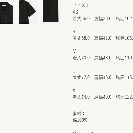
サイズ：
XS
着丈66.0 肩幅39.0 胸囲102
S
着丈68.0 肩幅41.0 胸囲106
M
着丈70.0 肩幅43.0 胸囲110
L
着丈72.0 肩幅46.0 胸囲116
XL
着丈74.0 肩幅49.0 胸囲122
素材：
綿100%