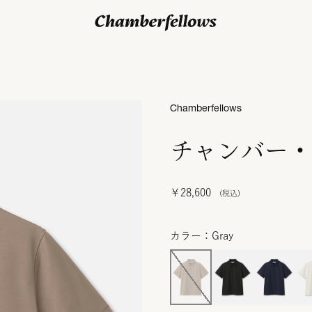
ログイン/ 新規会員登録
Chamberfellows
チャンバー・
￥28,600
カラー：Gray