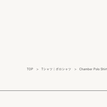
TOP
>
Tシャツ｜ポロシャツ
>
Chamber Polo Shir