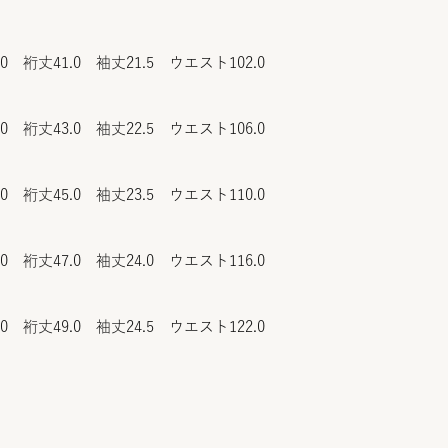
.0 裄丈41.0 袖丈21.5 ウエスト102.0
.0 裄丈43.0 袖丈22.5 ウエスト106.0
.0 裄丈45.0 袖丈23.5 ウエスト110.0
.0 裄丈47.0 袖丈24.0 ウエスト116.0
.0 裄丈49.0 袖丈24.5 ウエスト122.0