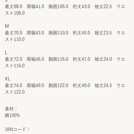
着丈68.0 肩幅41.0 胸囲106.0 裄丈43.0 袖丈22.5 ウエ
スト106.0
M
着丈70.0 肩幅43.0 胸囲110.0 裄丈45.0 袖丈23.5 ウエ
スト110.0
L
着丈72.0 肩幅46.0 胸囲116.0 裄丈47.0 袖丈24.0 ウエ
スト116.0
XL
着丈74.0 肩幅49.0 胸囲122.0 裄丈49.0 袖丈24.5 ウエ
スト122.0
素材：
綿100%
JANコード：