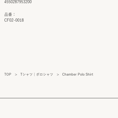
4550287953200
品番：
CF02-0018
TOP
>
Tシャツ｜ポロシャツ
>
Chamber Polo Shirt