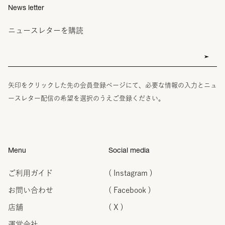
News letter
ニュースレターを購読
矢印をクリックした先の会員登録ページにて、必要な情報の入力とニュ
ースレター配信の希望を選択のうえご登録ください。
Menu
Social media
ご利用ガイド
( Instagram )
お問い合わせ
( Facebook )
店舗
( X )
運営会社