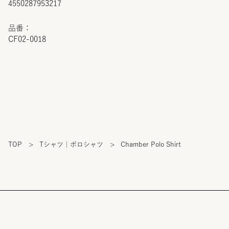
4550287953217
品番：
CF02-0018
TOP
>
Tシャツ｜ポロシャツ
>
Chamber Polo Shirt