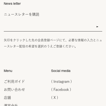
News letter
ニュースレターを購読
矢印をクリックした先の会員登録ページにて、必要な情報の入力とニュ
ースレター配信の希望を選択のうえご登録ください。
Menu
Social media
ご利用ガイド
( Instagram )
お問い合わせ
( Facebook )
店舗
( X )
運営会社