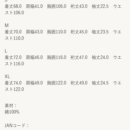
着丈68.0 肩幅41.0 胸囲106.0 裄丈43.0 袖丈22.5 ウエ
スト106.0
M
着丈70.0 肩幅43.0 胸囲110.0 裄丈45.0 袖丈23.5 ウエ
スト110.0
L
着丈72.0 肩幅46.0 胸囲116.0 裄丈47.0 袖丈24.0 ウエ
スト116.0
XL
着丈74.0 肩幅49.0 胸囲122.0 裄丈49.0 袖丈24.5 ウエ
スト122.0
素材：
綿100%
JANコード：