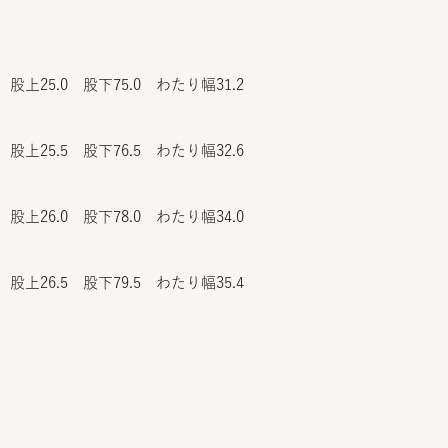
 股上25.0 股下75.0 わたり幅31.2
 股上25.5 股下76.5 わたり幅32.6
 股上26.0 股下78.0 わたり幅34.0
 股上26.5 股下79.5 わたり幅35.4