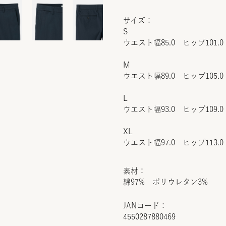
サイズ：
S
ウエスト幅85.0 ヒップ101.0
M
ウエスト幅89.0 ヒップ105.0
L
ウエスト幅93.0 ヒップ109.0
XL
ウエスト幅97.0 ヒップ113.0
素材：
綿97% ポリウレタン3%
JANコード：
4550287880469