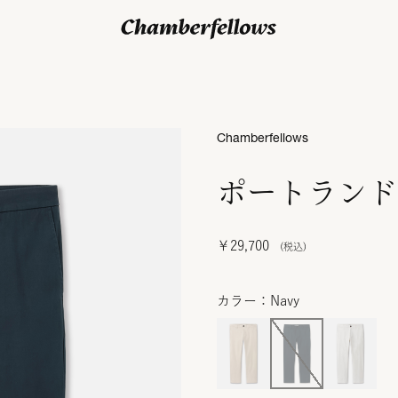
ログイン/ 新規会員登録
Chamberfellows
ポートランド
￥29,700
カラー：Navy