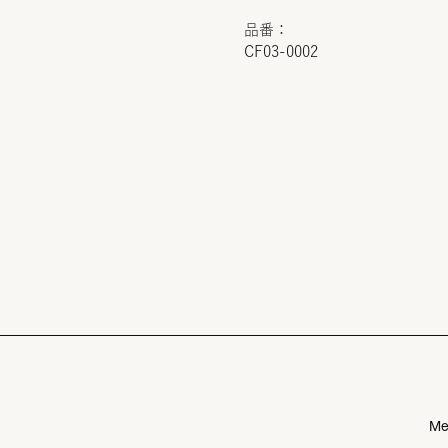
品番：
CF03-0002
Me