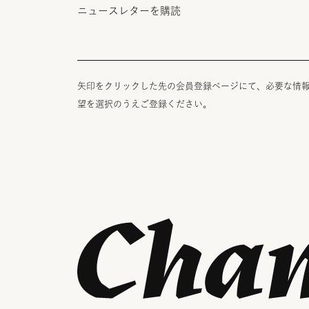
ニュースレターを購読
矢印をクリックした先の会員登録ページにて、必要な情
望を選択のうえご登録ください。