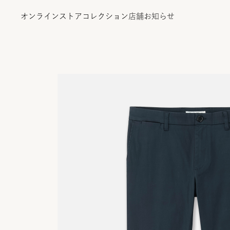
オンラインストア
コレクション
店舗
お知らせ
オンラインストア
コレクション
店舗
お知らせ