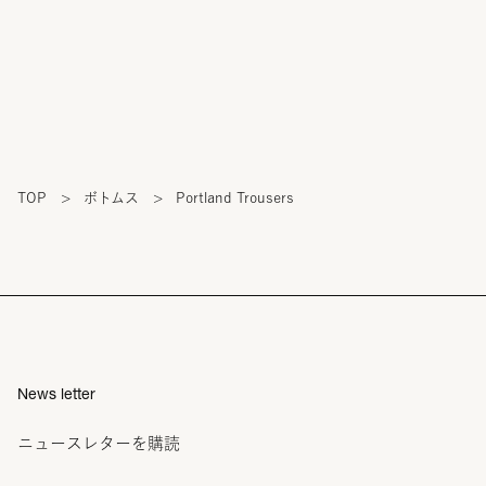
TOP
>
ボトムス
>
Portland Trousers
News letter
ニュースレターを購読