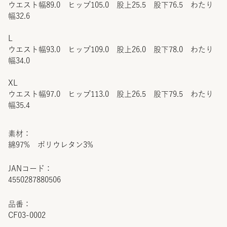
ウエスト幅89.0 ヒップ105.0 股上25.5 股下76.5 わたり
幅32.6
L
ウエスト幅93.0 ヒップ109.0 股上26.0 股下78.0 わたり
幅34.0
XL
ウエスト幅97.0 ヒップ113.0 股上26.5 股下79.5 わたり
幅35.4
素材：
綿97% ポリウレタン3%
JANコード：
4550287880506
品番：
CF03-0002