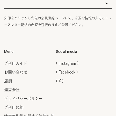
矢印をクリックした先の会員登録ページにて、必要な情報の入力とニュ
ースレター配信の希望を選択のうえご登録ください。
Menu
Social media
ご利用ガイド
( Instagram )
お問い合わせ
( Facebook )
店舗
( X )
運営会社
プライバシーポリシー
ご利用規約