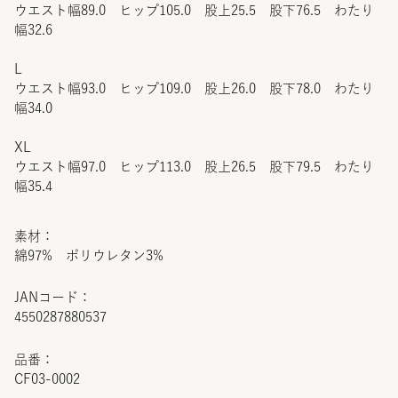
ウエスト幅89.0 ヒップ105.0 股上25.5 股下76.5 わたり
幅32.6
L
ウエスト幅93.0 ヒップ109.0 股上26.0 股下78.0 わたり
幅34.0
XL
ウエスト幅97.0 ヒップ113.0 股上26.5 股下79.5 わたり
幅35.4
素材：
綿97% ポリウレタン3%
JANコード：
4550287880537
品番：
CF03-0002