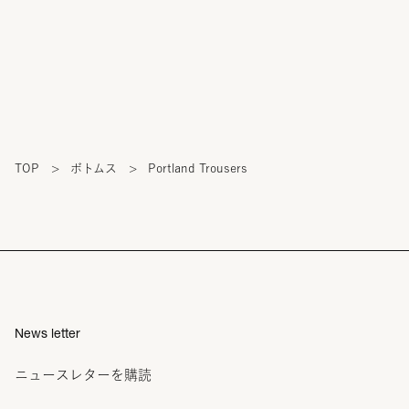
TOP
>
ボトムス
>
Portland Trousers
News letter
ニュースレターを購読