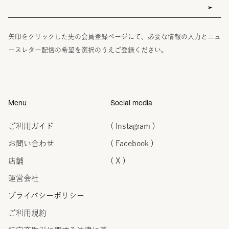
矢印をクリックした先の会員登録ページにて、必要な情報の入力とニュ
ースレター配信の希望を選択のうえご登録ください。
Menu
Social media
ご利用ガイド
( Instagram )
お問い合わせ
( Facebook )
店舗
( X )
運営会社
プライバシーポリシー
ご利用規約