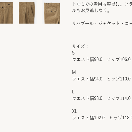
トなしでの着用も容易に。フ
ルもお見逃しなく。
リバプール・ジャケット・コ
サイズ：
S
ウエスト幅90.0 ヒップ106.0
M
ウエスト幅94.0 ヒップ110.0
L
ウエスト幅98.0 ヒップ114.0
XL
ウエスト幅102.0 ヒップ118.