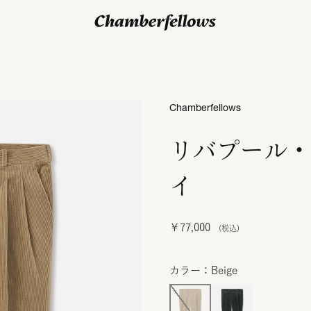
ログイン/ 新規会員登録
Chamberfellows
リバプール・
イ
￥77,000
カラー：Beige