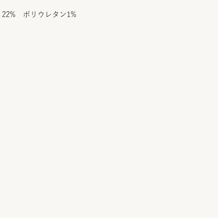
22% ポリウレタン1%