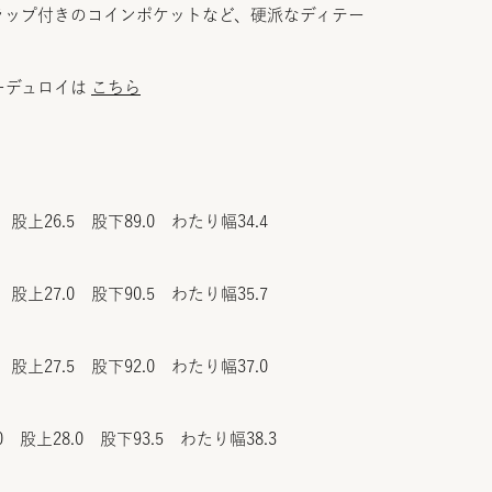
ラップ付きのコインポケットなど、硬派なディテー
ーデュロイは
こちら
 股上26.5 股下89.0 わたり幅34.4
 股上27.0 股下90.5 わたり幅35.7
 股上27.5 股下92.0 わたり幅37.0
0 股上28.0 股下93.5 わたり幅38.3