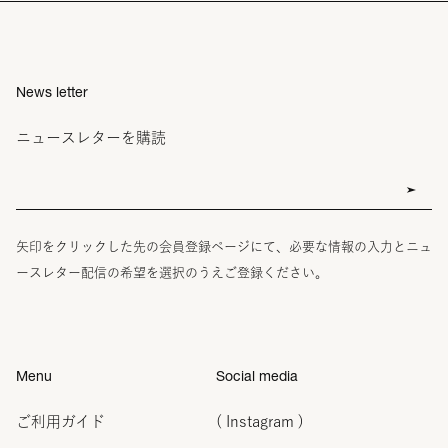
News letter
ニュースレターを購読
矢印をクリックした先の会員登録ページにて、必要な情報の入力とニュ
ースレター配信の希望を選択のうえご登録ください。
Menu
Social media
ご利用ガイド
( Instagram )