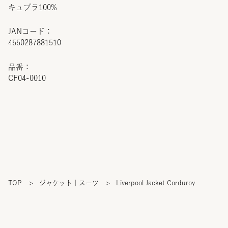
キュプラ100%
JANコード：
4550287881510
品番：
CF04-0010
TOP
>
ジャケット｜スーツ
>
Liverpool Jacket Corduroy