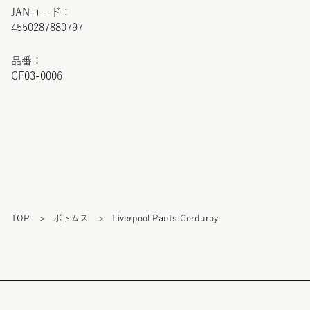
JANコード：
4550287880797
品番：
CF03-0006
TOP
>
ボトムス
>
Liverpool Pants Corduroy