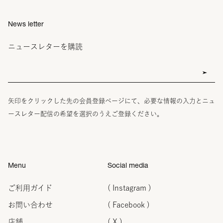
News letter
ニュースレターを購読
矢印をクリックした先の会員登録ページにて、必要な情報の入力とニュ
ースレター配信の希望を選択のうえご登録ください。
Menu
Social media
ご利用ガイド
( Instagram )
お問い合わせ
( Facebook )
店舗
( X )