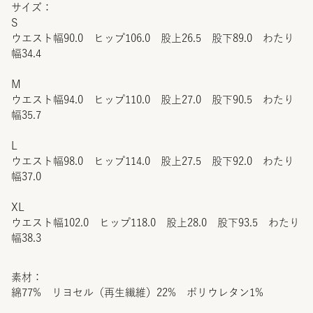
サイズ：
S
ウエスト幅90.0 ヒップ106.0 股上26.5 股下89.0 わたり
幅34.4
M
ウエスト幅94.0 ヒップ110.0 股上27.0 股下90.5 わたり
幅35.7
L
ウエスト幅98.0 ヒップ114.0 股上27.5 股下92.0 わたり
幅37.0
XL
ウエスト幅102.0 ヒップ118.0 股上28.0 股下93.5 わたり
幅38.3
素材：
綿77% リヨセル（再生繊維）22% ポリウレタン1%