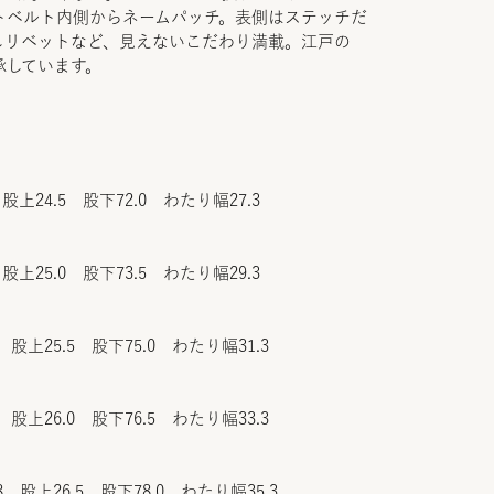
トベルト内側からネームパッチ。表側はステッチだ
しリベットなど、見えないこだわり満載。江戸の
承しています。
股上24.5 股下72.0 わたり幅27.3
股上25.0 股下73.5 わたり幅29.3
 股上25.5 股下75.0 わたり幅31.3
 股上26.0 股下76.5 わたり幅33.3
8 股上26.5 股下78.0 わたり幅35.3