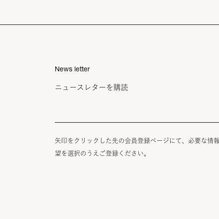
News letter
ニュースレターを購読
矢印をクリックした先の会員登録ページにて、必要な情
望を選択のうえご登録ください。