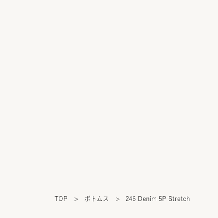
TOP
>
ボトムス
>
246 Denim 5P Stretch