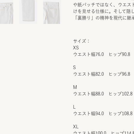
や紙パッチではなく、ウエス
けを見せる仕様に。そして隠
「裏勝り」の精神を現代に継
サイズ：
XS
ウエスト幅76.0 ヒップ90.8 
S
ウエスト幅82.0 ヒップ96.8 
M
ウエスト幅88.0 ヒップ102.8
L
ウエスト幅94.0 ヒップ108.8
XL
ウエスト幅100.0 ヒップ114.