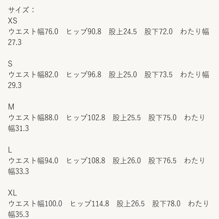
サイズ：
XS
ウエスト幅76.0 ヒップ90.8 股上24.5 股下72.0 わたり幅
27.3
S
ウエスト幅82.0 ヒップ96.8 股上25.0 股下73.5 わたり幅
29.3
M
ウエスト幅88.0 ヒップ102.8 股上25.5 股下75.0 わたり
幅31.3
L
ウエスト幅94.0 ヒップ108.8 股上26.0 股下76.5 わたり
幅33.3
XL
ウエスト幅100.0 ヒップ114.8 股上26.5 股下78.0 わたり
幅35.3