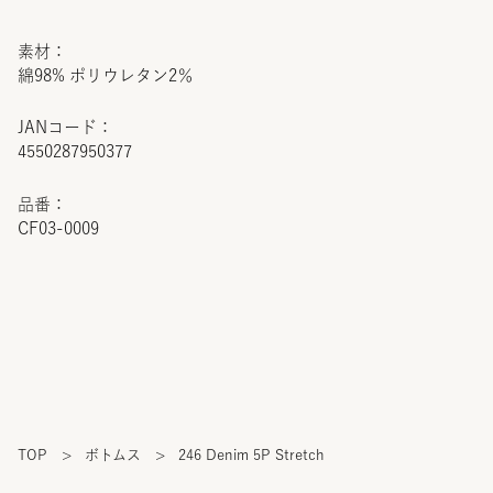
素材：
綿98% ポリウレタン2％
JANコード：
4550287950377
品番：
CF03-0009
TOP
>
ボトムス
>
246 Denim 5P Stretch