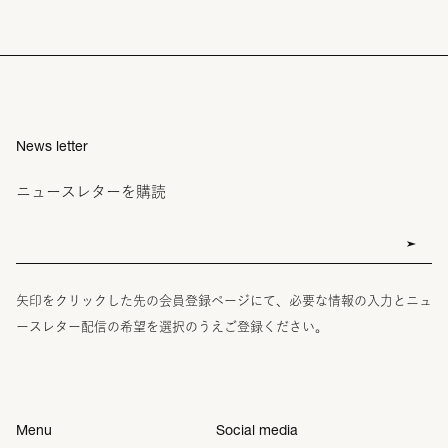
News letter
ニュースレターを購読
矢印をクリックした先の会員登録ページにて、必要な情報の入力とニュ
ースレター配信の希望を選択のうえご登録ください。
Menu
Social media